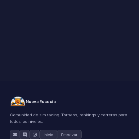
Nueva Escocia
Comunidad de sim racing. Torneos, rankings y carreras para
todos los niveles.
Inicio
Empezar