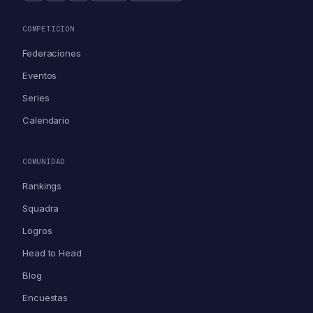
COMPETICION
Federaciones
Eventos
Series
Calendario
COMUNIDAD
Rankings
Squadra
Logros
Head to Head
Blog
Encuestas