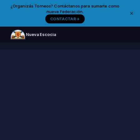
¿Organizás Torneos? Contáctanos para sumarte como
nueva Federación.
CONTACTAR
Nueva Escocia