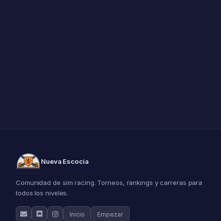
Nueva Escocia
Comunidad de sim racing. Torneos, rankings y carreras para
todos los niveles.
Inicio
Empezar