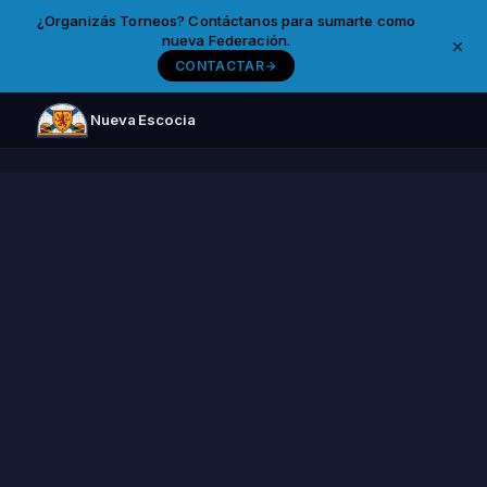
¿Organizás Torneos? Contáctanos para sumarte como
nueva Federación.
CONTACTAR
Nueva Escocia