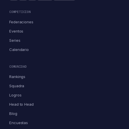
COMPETICION
Federaciones
Eventos
Series
Calendario
COMUNIDAD
Rankings
Squadra
Logros
Head to Head
Blog
Encuestas