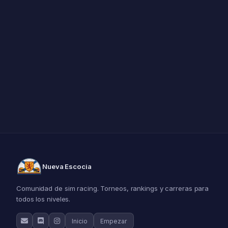
Nueva Escocia
Comunidad de sim racing. Torneos, rankings y carreras para
todos los niveles.
Inicio
Empezar