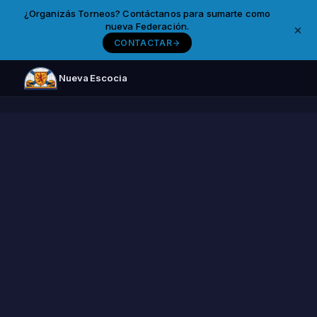
¿Organizás Torneos? Contáctanos para sumarte como
nueva Federación.
CONTACTAR
Nueva Escocia