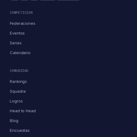
COMPETICION
Federaciones
Eventos
Series
Calendario
COMUNIDAD
Rankings
Squadra
Logros
Head to Head
Blog
Encuestas