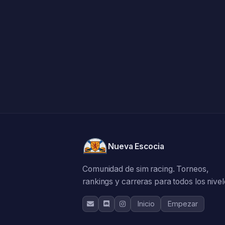
Nueva Escocia
Comunidad de sim racing. Torneos,
rankings y carreras para todos los nivel
Inicio
Empezar