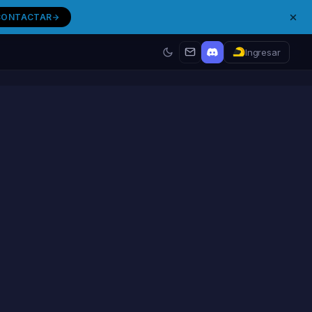
CONTACTAR
Ingresar