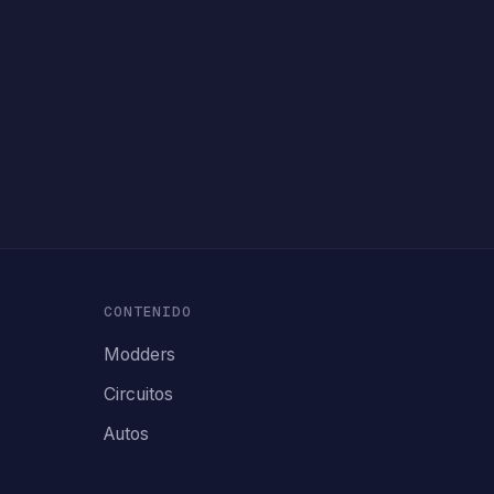
CONTENIDO
Modders
Circuitos
Autos