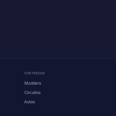
CONTENIDO
Modders
Circuitos
Autos