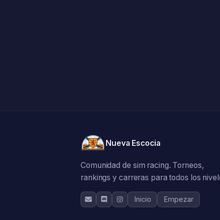
Nueva Escocia
Comunidad de sim racing. Torneos,
rankings y carreras para todos los nivel
Inicio
Empezar