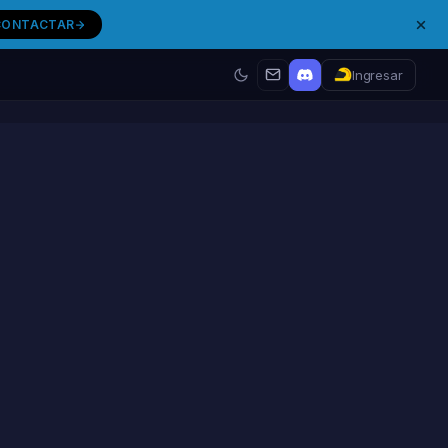
CONTACTAR
Ingresar