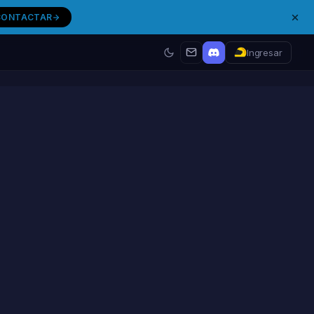
CONTACTAR
Ingresar