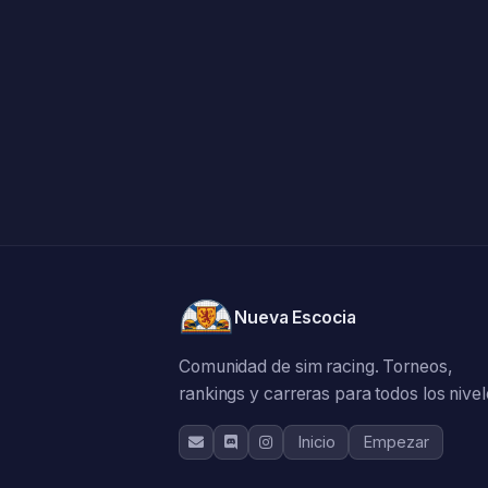
Nueva Escocia
Comunidad de sim racing. Torneos,
rankings y carreras para todos los nivel
Inicio
Empezar