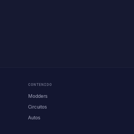
CONTENIDO
Modders
Circuitos
Autos