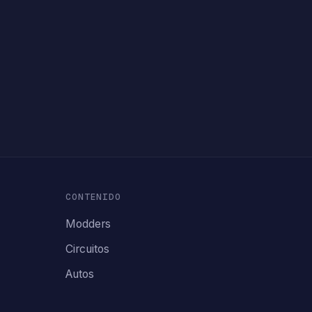
CONTENIDO
Modders
Circuitos
Autos