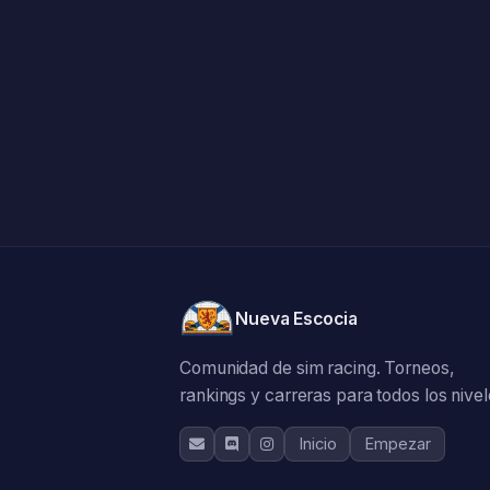
Nueva Escocia
Comunidad de sim racing. Torneos,
rankings y carreras para todos los nivel
Inicio
Empezar