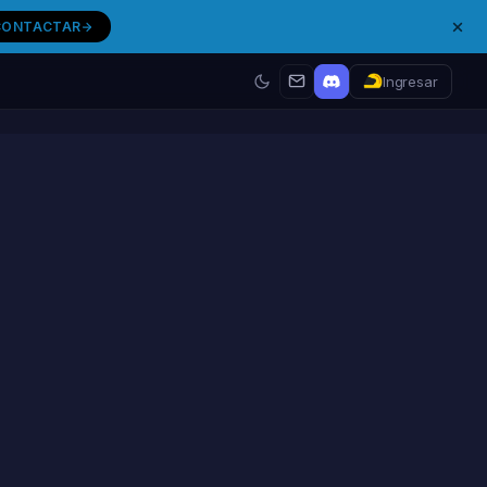
CONTACTAR
Ingresar