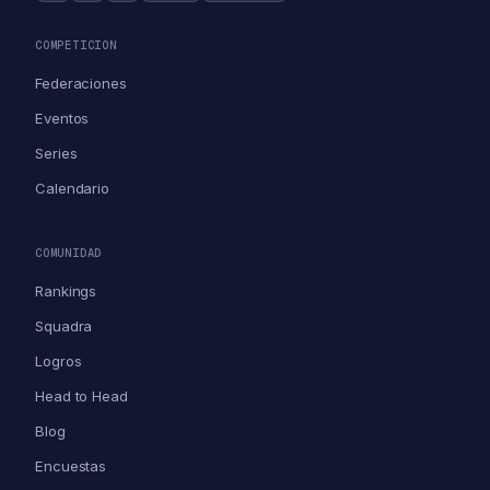
COMPETICION
Federaciones
Eventos
Series
Calendario
COMUNIDAD
Rankings
Squadra
Logros
Head to Head
Blog
Encuestas