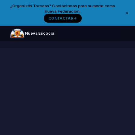
¿Organizás Torneos? Contáctanos para sumarte como
nueva Federación.
CONTACTAR
Nueva Escocia