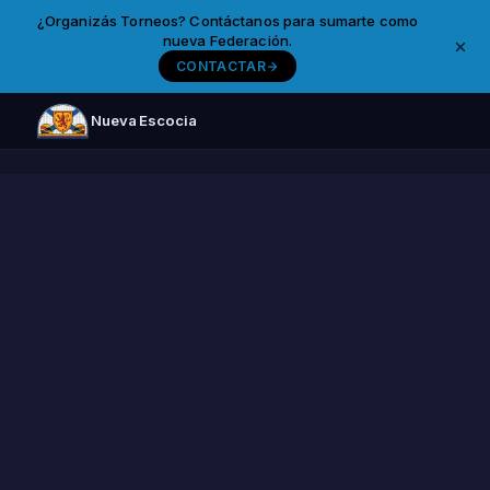
¿Organizás Torneos? Contáctanos para sumarte como
nueva Federación.
CONTACTAR
Nueva Escocia