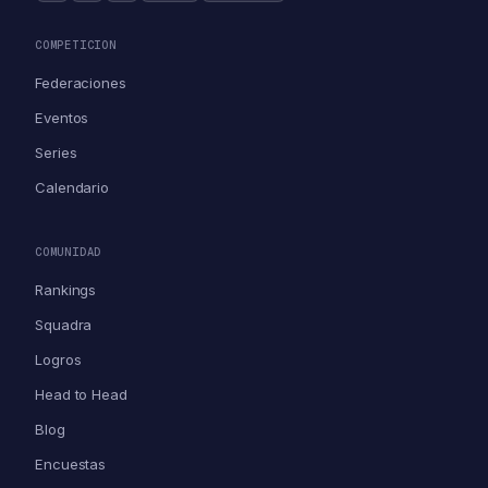
COMPETICION
Federaciones
Eventos
Series
Calendario
COMUNIDAD
Rankings
Squadra
Logros
Head to Head
Blog
Encuestas