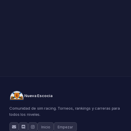
Nueva Escocia
Comunidad de sim racing. Torneos, rankings y carreras para
todos los niveles.
Inicio
Empezar