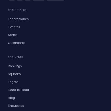
COMPETICION
Federaciones
Eventos
Series
Calendario
COMUNIDAD
Rankings
Squadra
Logros
Head to Head
Blog
Encuestas