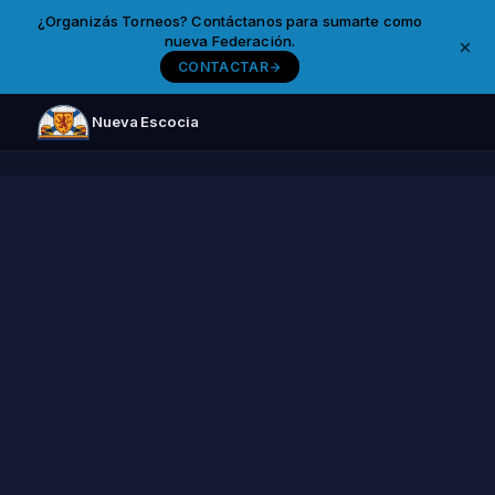
¿Organizás Torneos? Contáctanos para sumarte como
nueva Federación.
CONTACTAR
Nueva Escocia