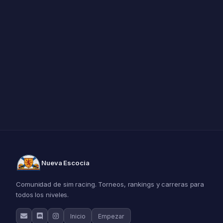
Nueva Escocia
Comunidad de sim racing. Torneos, rankings y carreras para
todos los niveles.
Inicio
Empezar