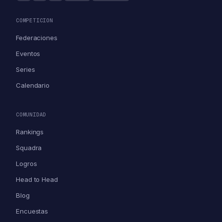
COMPETICION
Federaciones
Eventos
Series
Calendario
COMUNIDAD
Rankings
Squadra
Logros
Head to Head
Blog
Encuestas