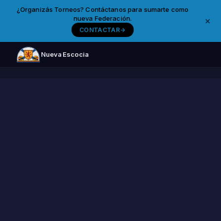
¿Organizás Torneos? Contáctanos para sumarte como
nueva Federación.
CONTACTAR
Nueva Escocia