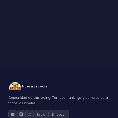
Nueva Escocia
Comunidad de sim racing. Torneos, rankings y carreras para
todos los niveles.
Inicio
Empezar