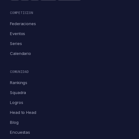
COMPETICION
Federaciones
Eventos
Series
Calendario
COMUNIDAD
Rankings
Squadra
Logros
Head to Head
Blog
Encuestas