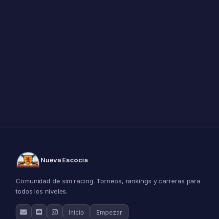
Nueva Escocia
Comunidad de sim racing. Torneos, rankings y carreras para
todos los niveles.
Inicio
Empezar