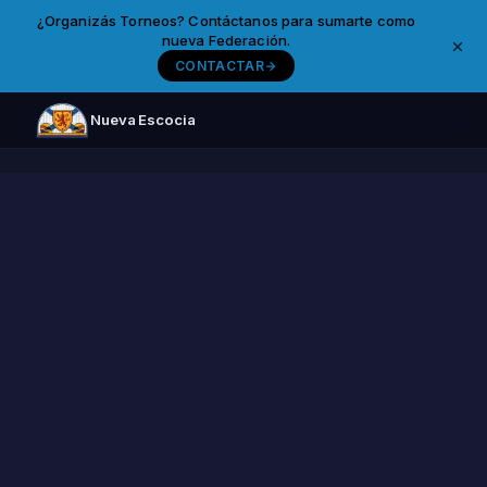
¿Organizás Torneos? Contáctanos para sumarte como
nueva Federación.
CONTACTAR
Nueva Escocia