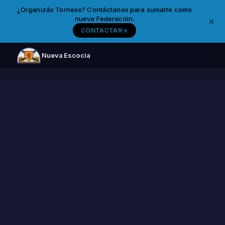
¿Organizás Torneos? Contáctanos para sumarte como
nueva Federación.
CONTACTAR
Nueva Escocia