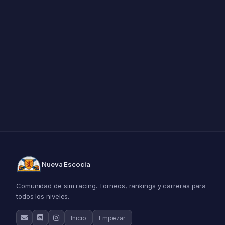
Nueva Escocia
Comunidad de sim racing. Torneos, rankings y carreras para
todos los niveles.
Inicio
Empezar