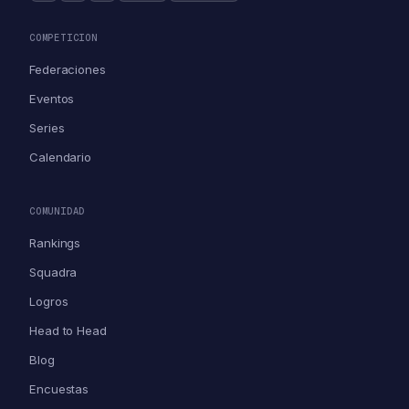
COMPETICION
Federaciones
Eventos
Series
Calendario
COMUNIDAD
Rankings
Squadra
Logros
Head to Head
Blog
Encuestas