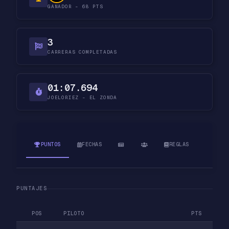
GANADOR - 68 PTS
3
CARRERAS COMPLETADAS
01:07.694
JOELORIEZ - EL ZONDA
PUNTOS
FECHAS
REGLAS
PUNTAJES
POS
PILOTO
PTS