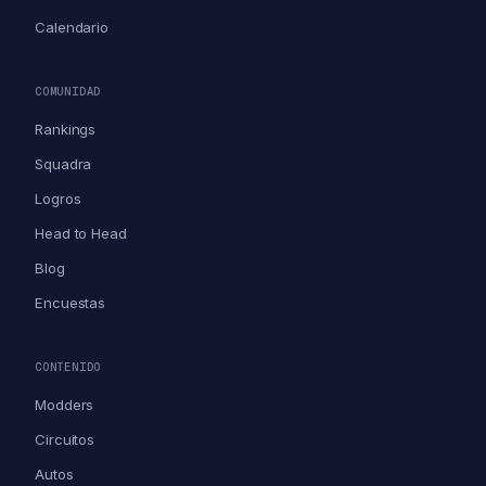
Calendario
COMUNIDAD
Rankings
Squadra
Logros
Head to Head
Blog
Encuestas
CONTENIDO
Modders
Circuitos
Autos