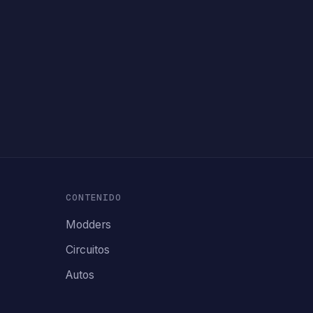
CONTENIDO
Modders
Circuitos
Autos