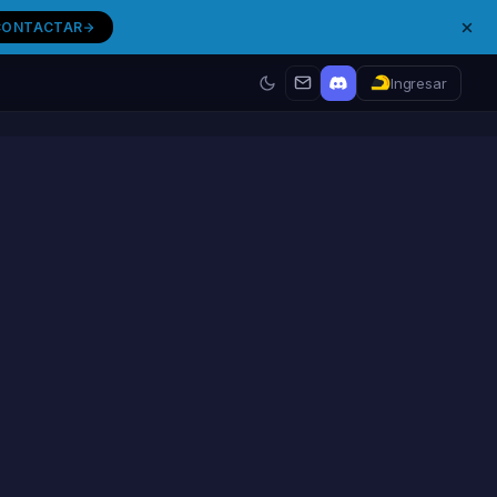
CONTACTAR
Ingresar