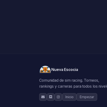
Nueva Escocia
Comunidad de sim racing. Torneos,
rankings y carreras para todos los nivel
Inicio
Empezar