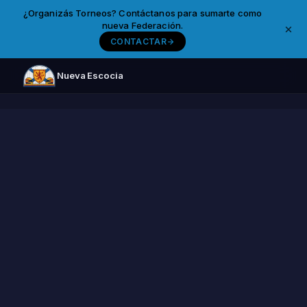
¿Organizás Torneos? Contáctanos para sumarte como
nueva Federación.
CONTACTAR
Nueva Escocia