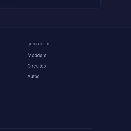
CONTENIDO
Modders
Circuitos
Autos