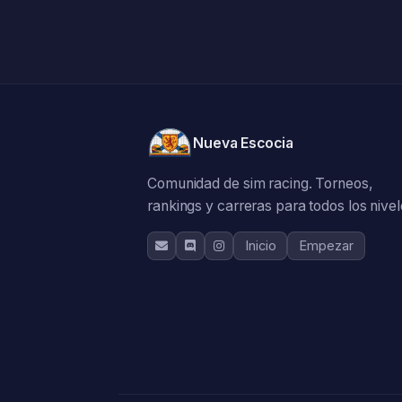
Nueva Escocia
Comunidad de sim racing. Torneos,
rankings y carreras para todos los nivel
Inicio
Empezar