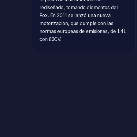
rediseñado, tomando elementos del
Fox. En 2011 se lanzó una nueva
motorización, que cumple con las
normas europeas de emisiones, de 1.4L
con 83CV.