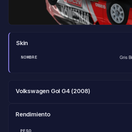
Skin
NOMBRE
Gris B
Volkswagen Gol G4 (2008)
Rendimiento
PESO