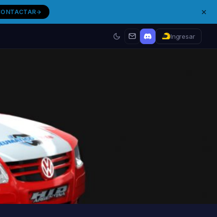
CONTACTAR
Ingresar