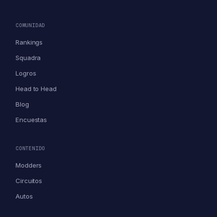
COMUNIDAD
Rankings
Squadra
Logros
Head to Head
Blog
Encuestas
CONTENIDO
Modders
Circuitos
Autos