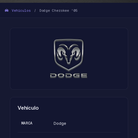
Vehículos
Dodge Cherokee '05
/
Vehículo
MARCA
Dodge