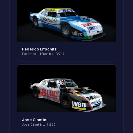
Federico Lifschitz
Federico Lifschitz (#74)
Jose Ciantini
Jose Ciantini (#28)