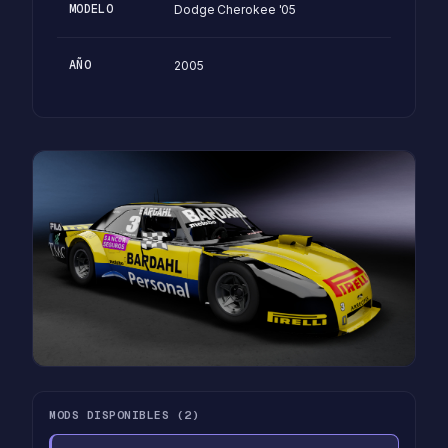
MODELO
Dodge Cherokee '05
AÑO
2005
MODS DISPONIBLES (2)