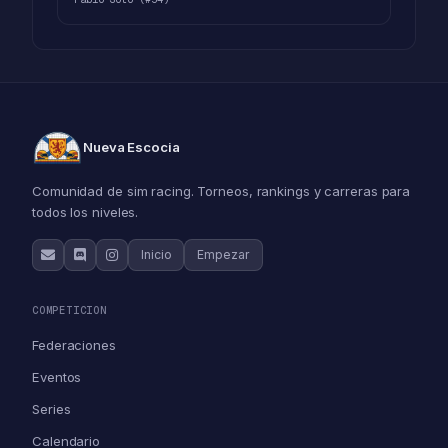
Nueva Escocia
Comunidad de sim racing. Torneos, rankings y carreras para
todos los niveles.
Inicio
Empezar
COMPETICION
Federaciones
Eventos
Series
Calendario