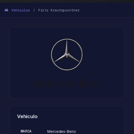
Vehículos
Fritz Kreutzpointner
/
Vehículo
MARCA
Mercedes-Benz