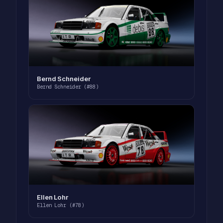
Bernd Schneider
Bernd Schneider (#88)
Ellen Lohr
Ellen Lohr (#78)