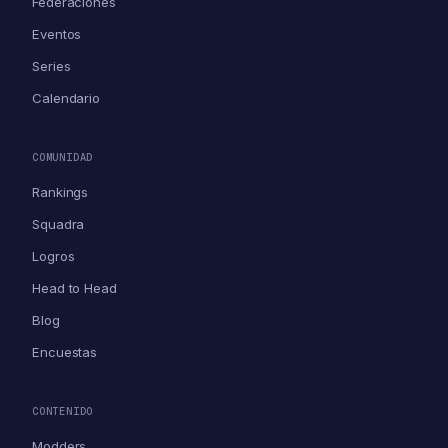
Federaciones
Eventos
Series
Calendario
COMUNIDAD
Rankings
Squadra
Logros
Head to Head
Blog
Encuestas
CONTENIDO
Modders