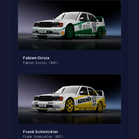
Fabien Giroix
Fabien Giroix (#18)
Frank Schmickler
Frank Schmickler (#22)