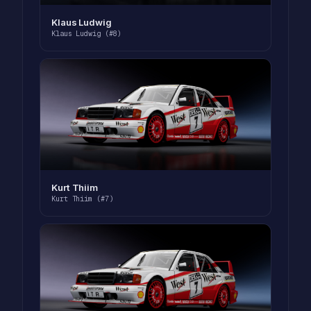
Klaus Ludwig
Klaus Ludwig (#8)
Kurt Thiim
Kurt Thiim (#7)