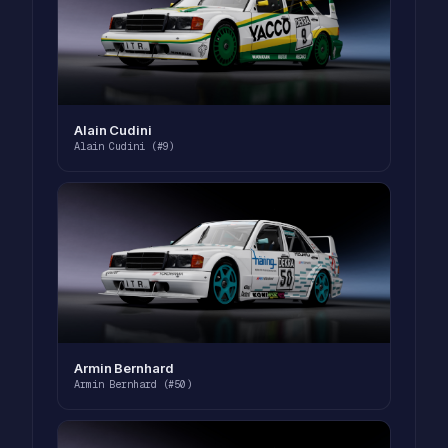
Alain Cudini
Alain Cudini (#9)
Armin Bernhard
Armin Bernhard (#50)