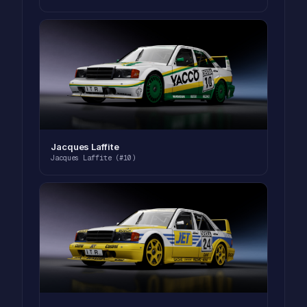
Jacques Laffite
Jacques Laffite (#10)