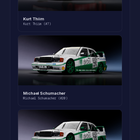
Kurt Thiim
Kurt Thiim (#7)
Michael Schumacher
Michael Schumacher (#20)