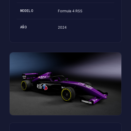
MODELO
Formula 4 RSS
AÑO
2024