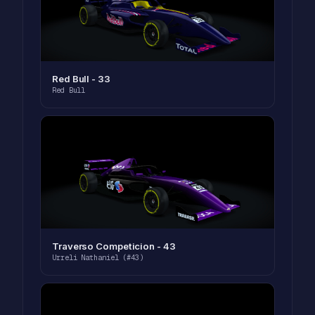
Red Bull - 33
Red Bull
Traverso Competicion - 43
Urreli Nathaniel (#43)