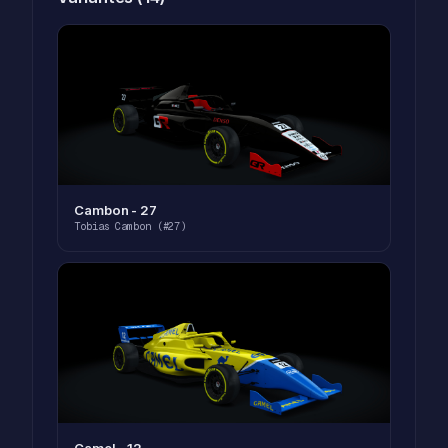
Cambon - 27
Tobias Cambon (#27)