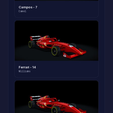
Campos - 7
Camel
Ferrari - 14
Williams