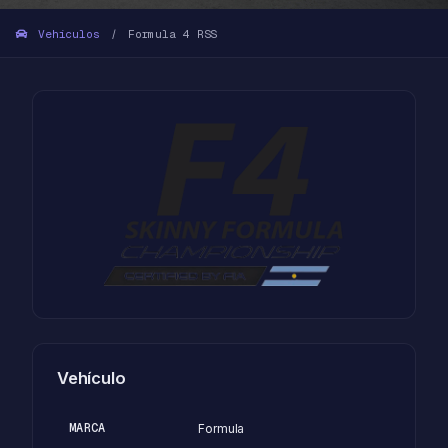
Vehículos
Formula 4 RSS
/
Vehículo
MARCA
Formula