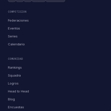
COMPETICION
Federaciones
Eventos
Series
Calendario
COMUNIDAD
Rankings
Squadra
Logros
Head to Head
Blog
Encuestas