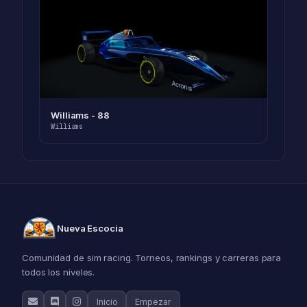
Williams - 88
Williams
Nueva Escocia
Comunidad de sim racing. Torneos, rankings y carreras para
todos los niveles.
Inicio
Empezar