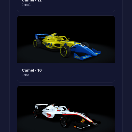
Camel - 12
Camel
Camel - 16
Camel