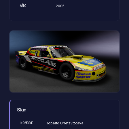
AÑO
2005
Skin
NOMBRE
Roberto Urretavizcaya