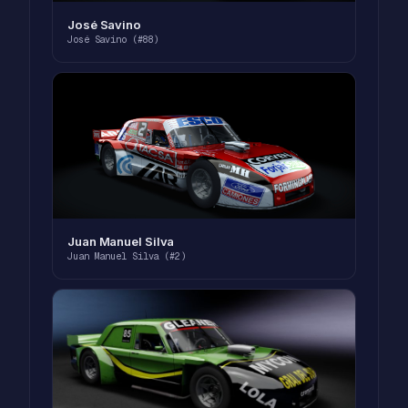
José Savino
José Savino (#88)
Juan Manuel Silva
Juan Manuel Silva (#2)