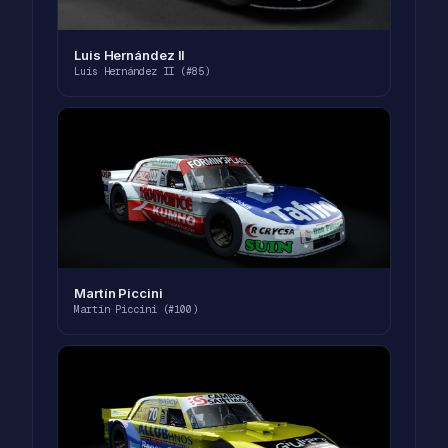
Luis Hernández II
Luis Hernández II (#85)
Martín Piccini
Martín Piccini (#100)