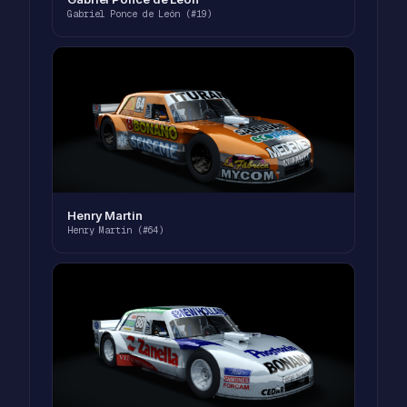
Gabriel Ponce de León (#19)
Henry Martin
Henry Martin (#64)