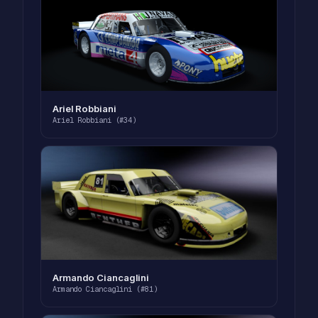
Ariel Robbiani
Ariel Robbiani (#34)
Armando Ciancaglini
Armando Ciancaglini (#81)