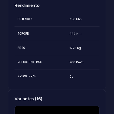
Rendimiento
POTENCIA
456 bhp
TORQUE
387 Nm
PESO
1275 Kg
VELOCIDAD MÁX.
260 Km/h
0-100 KM/H
6s
Variantes (16)