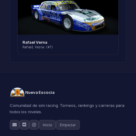
Rafael Verna
Rafael Verna (#7)
Nueva Escocia
Comunidad de sim racing. Torneos, rankings y carreras para
todos los niveles.
Inicio
Empezar