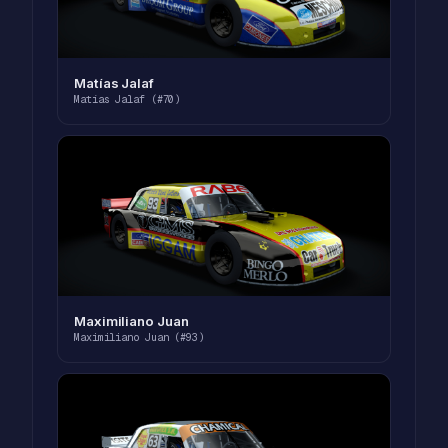
Matías Jalaf
Matías Jalaf (#70)
Maximiliano Juan
Maximiliano Juan (#93)