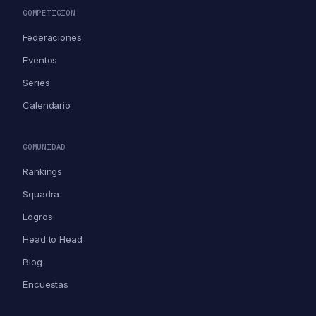
COMPETICION
Federaciones
Eventos
Series
Calendario
COMUNIDAD
Rankings
Squadra
Logros
Head to Head
Blog
Encuestas