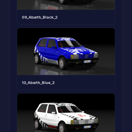
09_Abarth_Black_2
10_Abarth_Blue_2