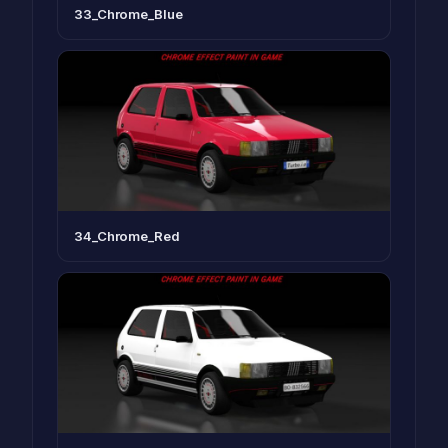
33_Chrome_Blue
34_Chrome_Red