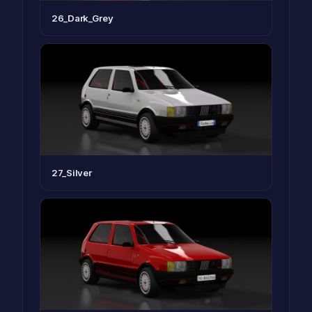
26_Dark_Grey
27_Silver