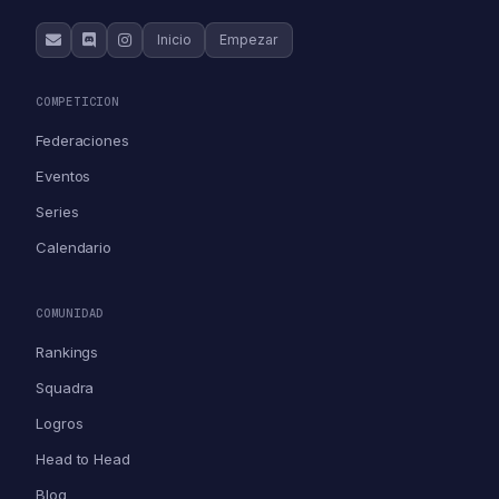
Inicio
Empezar
COMPETICION
Federaciones
Eventos
Series
Calendario
COMUNIDAD
Rankings
Squadra
Logros
Head to Head
Blog