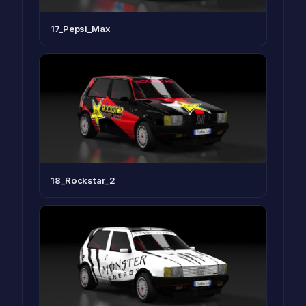
17_Pepsi_Max
18_Rockstar_2