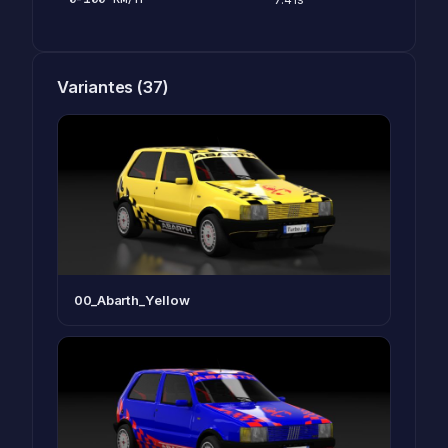
Variantes (37)
00_Abarth_Yellow