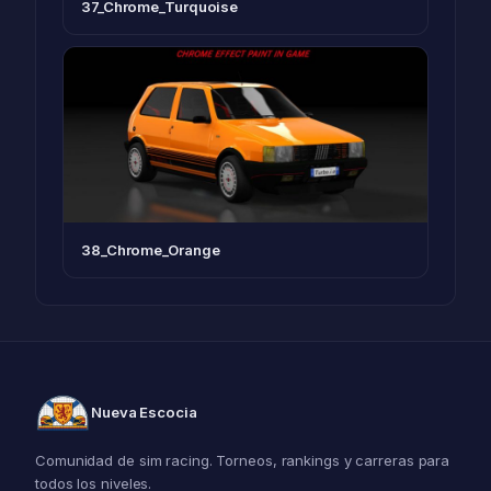
37_Chrome_Turquoise
38_Chrome_Orange
Nueva Escocia
Comunidad de sim racing. Torneos, rankings y carreras para
todos los niveles.