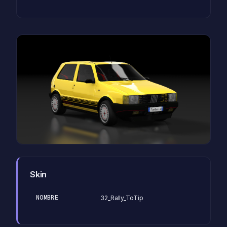
Skin
NOMBRE
32_Rally_ToTip