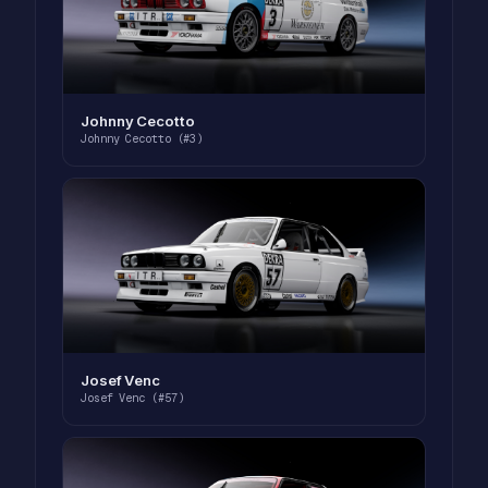
Johnny Cecotto
Johnny Cecotto (#3)
Josef Venc
Josef Venc (#57)