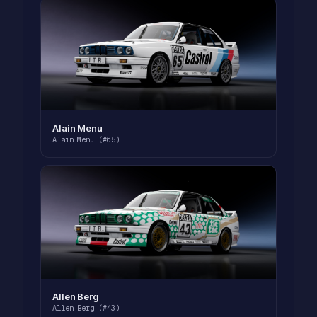
Alain Menu
Alain Menu (#65)
Allen Berg
Allen Berg (#43)