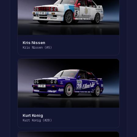
Kris Nissen
Kris Nissen (#5)
Kurt Konig
Kurt Konig (#28)