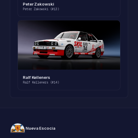
Peter Zakowski
Peter Zakowski (#13)
Ralf Kelleners
Ralf Kelleners (#14)
Nueva Escocia