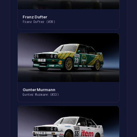
Franz Dufter
Franz Dufter (#39)
Gunter Murmann
Gunter Murmann (#33)