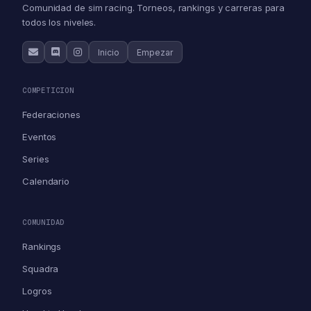
Comunidad de sim racing. Torneos, rankings y carreras para
todos los niveles.
Inicio
Empezar
COMPETICION
Federaciones
Eventos
Series
Calendario
COMUNIDAD
Rankings
Squadra
Logros