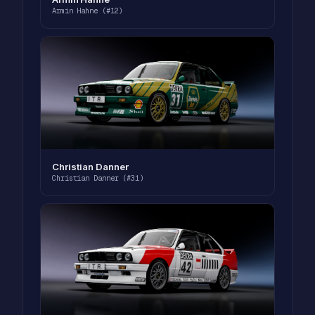
Armin Hahne (#12)
Christian Danner
Christian Danner (#31)