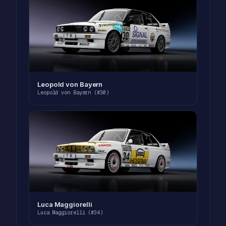
Leopold von Bayern
Leopold von Bayern (#30)
Luca Maggiorelli
Luca Maggiorelli (#34)