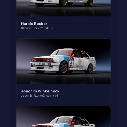
Harald Becker
Harald Becker (#55)
Joachim Winkelhock
Joachim Winkelhock (#4)