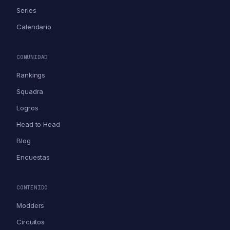
Series
Calendario
COMUNIDAD
Rankings
Squadra
Logros
Head to Head
Blog
Encuestas
CONTENIDO
Modders
Circuitos